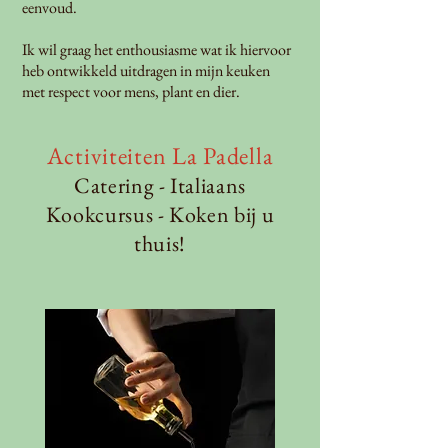
eenvoud.
Ik wil graag het enthousiasme wat ik hiervoor
heb ontwikkeld uitdragen in mijn keuken
met respect voor mens, plant en dier.
Activiteiten La Padella
Catering - Italiaans
Kookcursus - Koken bij u
thuis!