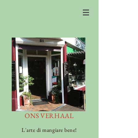
ONS VERHAAL
L'arte di mangiare bene!