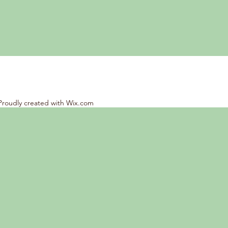
 Proudly created with
Wix.com