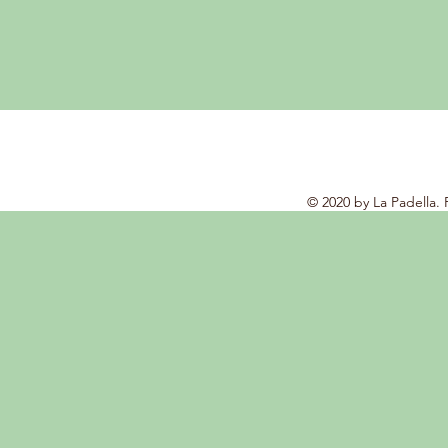
© 2020 by La Padella.