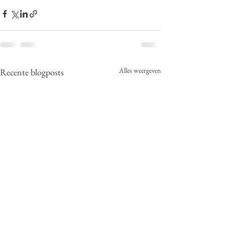
Alles weergeven
Recente blogposts